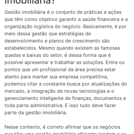
imobiliária?
Gestão imobiliária é o conjunto de práticas e ações
que têm como objetivo garantir a saúde financeira e a
organização logística do negócio. Basicamente, é por
meio dessa gestão que estratégias de
desenvolvimento e planos de crescimento são
estabelecidos. Mesmo quando existem as famosas
quedas e baixas do setor, é dessa forma que é
possível apresentar e trabalhar as soluções. Entre os
pontos que um profissional da área precisa estar
atento para manter sua empresa competitiva,
podemos citar a constante busca por atualizações do
mercado, a integração de novas tecnologias e o
gerenciamento inteligente de finanças, documentos e
toda parte administrativa. E isso tudo deve fazer
parte da gestão imobiliária.
Nesse contexto, é correto afirmar que os negócios
que têm uma gestão imobiliária eficiente tendem a se