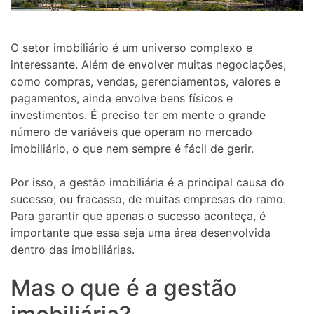
O setor imobiliário é um universo complexo e
interessante. Além de envolver muitas negociações,
como compras, vendas, gerenciamentos, valores e
pagamentos, ainda envolve bens físicos e
investimentos. É preciso ter em mente o grande
número de variáveis que operam no mercado
imobiliário, o que nem sempre é fácil de gerir.
Por isso, a gestão imobiliária é a principal causa do
sucesso, ou fracasso, de muitas empresas do ramo.
Para garantir que apenas o sucesso aconteça, é
importante que essa seja uma área desenvolvida
dentro das imobiliárias.
Mas o que é a gestão