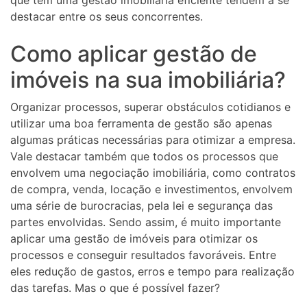
destacar entre os seus concorrentes.
Como aplicar gestão de
imóveis na sua imobiliária?
Organizar processos, superar obstáculos cotidianos e
utilizar uma boa ferramenta de gestão são apenas
algumas práticas necessárias para otimizar a empresa.
Vale destacar também que todos os processos que
envolvem uma negociação imobiliária, como contratos
de compra, venda, locação e investimentos, envolvem
uma série de burocracias, pela lei e segurança das
partes envolvidas. Sendo assim, é muito importante
aplicar uma gestão de imóveis para otimizar os
processos e conseguir resultados favoráveis. Entre
eles redução de gastos, erros e tempo para realização
das tarefas. Mas o que é possível fazer?