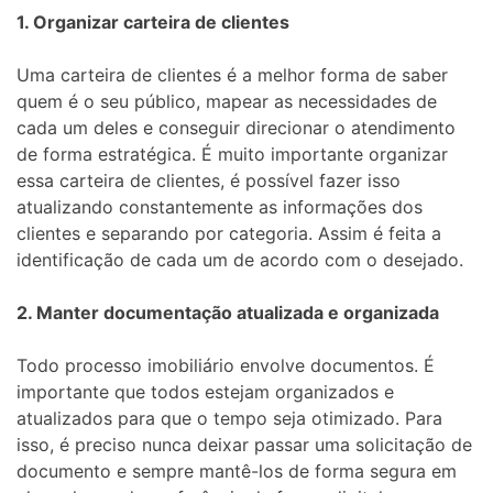
1. Organizar carteira de clientes
Uma carteira de clientes é a melhor forma de saber
quem é o seu público, mapear as necessidades de
cada um deles e conseguir direcionar o atendimento
de forma estratégica. É muito importante organizar
essa carteira de clientes, é possível fazer isso
atualizando constantemente as informações dos
clientes e separando por categoria. Assim é feita a
identificação de cada um de acordo com o desejado.
2. Manter documentação atualizada e organizada
Todo processo imobiliário envolve documentos. É
importante que todos estejam organizados e
atualizados para que o tempo seja otimizado. Para
isso, é preciso nunca deixar passar uma solicitação de
documento e sempre mantê-los de forma segura em