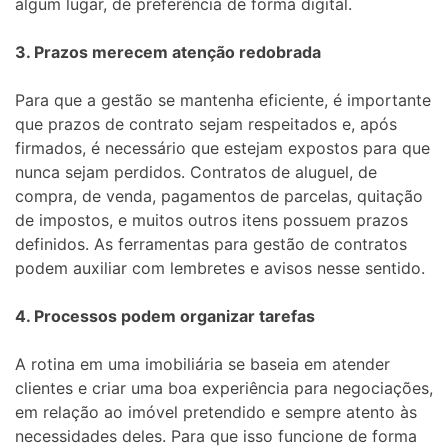
algum lugar, de preferência de forma digital.
3. Prazos merecem atenção redobrada
Para que a gestão se mantenha eficiente, é importante
que prazos de contrato sejam respeitados e, após
firmados, é necessário que estejam expostos para que
nunca sejam perdidos. Contratos de aluguel, de
compra, de venda, pagamentos de parcelas, quitação
de impostos, e muitos outros itens possuem prazos
definidos. As ferramentas para gestão de contratos
podem auxiliar com lembretes e avisos nesse sentido.
4. Processos podem organizar tarefas
A rotina em uma imobiliária se baseia em atender
clientes e criar uma boa experiência para negociações,
em relação ao imóvel pretendido e sempre atento às
necessidades deles. Para que isso funcione de forma