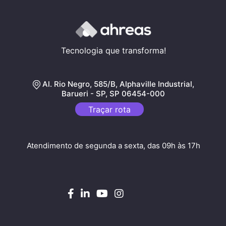
Tecnologia que transforma!
Al. Rio Negro, 585/B, Alphaville Industrial,
Barueri - SP, SP 06454-000
Traçar rota
Atendimento de segunda a sexta, das 09h às 17h