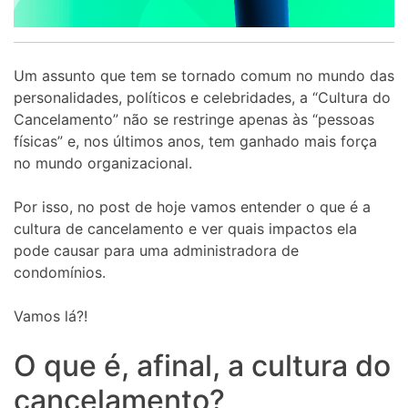
Um assunto que tem se tornado comum no mundo das
personalidades, políticos e celebridades, a “Cultura do
Cancelamento” não se restringe apenas às “pessoas
físicas” e, nos últimos anos, tem ganhado mais força
no mundo organizacional.
Por isso, no post de hoje vamos entender o que é a
cultura de cancelamento e ver quais impactos ela
pode causar para uma administradora de
condomínios.
Vamos lá?!
O que é, afinal, a cultura do
cancelamento?