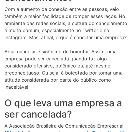
Com a aumento da conexão entre as pessoas, veio
também a maior facilidade de romper esses laços. No
ambiente das redes sociais, a cultura do cancelamento
é muito comum, especialmente no Twitter e no
Instagram. Mas, afinal, o que é cancelar uma empresa?
Aqui, cancelar é sinônimo de boicotar. Assim, uma
empresa pode ser cancelada quando faz algo
considerado ofensivo, polêmico ou, até mesmo,
preconceituoso. Ou seja, é boicotada por tomar uma
atitude considerada por parte do público como
inaceitável.
O que leva uma empresa a
ser cancelada?
A Associação Brasileira de Comunicação Empresarial