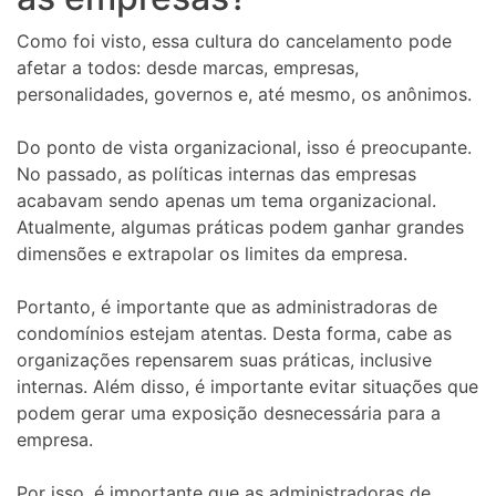
Como foi visto, essa cultura do cancelamento pode
afetar a todos: desde marcas, empresas,
personalidades, governos e, até mesmo, os anônimos.
Do ponto de vista organizacional, isso é preocupante.
No passado, as políticas internas das empresas
acabavam sendo apenas um tema organizacional.
Atualmente, algumas práticas podem ganhar grandes
dimensões e extrapolar os limites da empresa.
Portanto, é importante que as administradoras de
condomínios estejam atentas. Desta forma, cabe as
organizações repensarem suas práticas, inclusive
internas. Além disso, é importante evitar situações que
podem gerar uma exposição desnecessária para a
empresa.
Por isso, é importante que as administradoras de