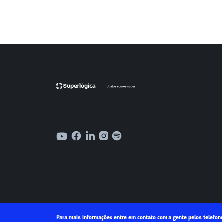
Para mais informações entre em contato com a gente pelos telefon