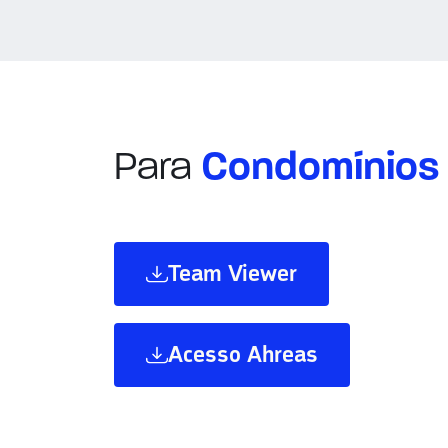
Para
Condomínios
Team Viewer
Acesso Ahreas