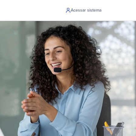
Acessar sistema