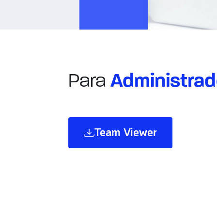
Para
Administrad
Team Viewer