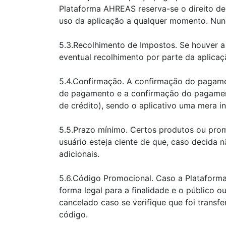
Plataforma AHREAS reserva-se o direito de 
uso da aplicação a qualquer momento. Nunc
5.3.Recolhimento de Impostos. Se houver a 
eventual recolhimento por parte da aplicaç
5.4.Confirmação. A confirmação do pagamen
de pagamento e a confirmação do pagamento 
de crédito), sendo o aplicativo uma mera in
5.5.Prazo mínimo. Certos produtos ou pro
usuário esteja ciente de que, caso decida n
adicionais.
5.6.Código Promocional. Caso a Plataform
forma legal para a finalidade e o público 
cancelado caso se verifique que foi transfe
código.