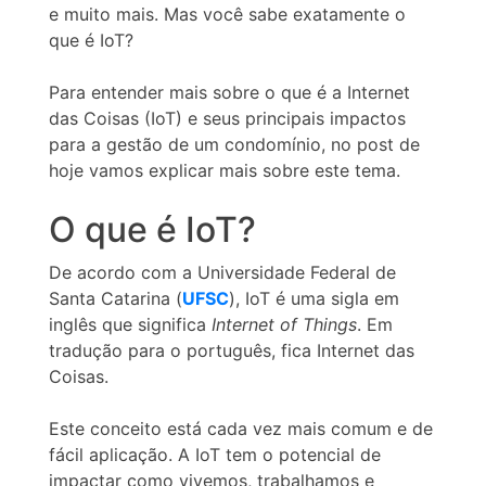
e muito mais. Mas você sabe exatamente o
que é IoT?
Para entender mais sobre o que é a Internet
das Coisas (IoT) e seus principais impactos
para a gestão de um condomínio, no post de
hoje vamos explicar mais sobre este tema.
O que é IoT?
De acordo com a Universidade Federal de
Santa Catarina (
UFSC
), IoT é uma sigla em
inglês que significa
Internet of Things
. Em
tradução para o português, fica Internet das
Coisas.
Este conceito está cada vez mais comum e de
fácil aplicação. A IoT tem o potencial de
impactar como vivemos, trabalhamos e