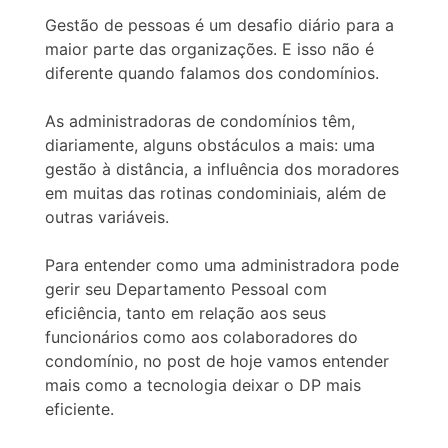
Gestão de pessoas é um desafio diário para a
maior parte das organizações. E isso não é
diferente quando falamos dos condomínios.
As administradoras de condomínios têm,
diariamente, alguns obstáculos a mais: uma
gestão à distância, a influência dos moradores
em muitas das rotinas condominiais, além de
outras variáveis.
Para entender como uma administradora pode
gerir seu Departamento Pessoal com
eficiência, tanto em relação aos seus
funcionários como aos colaboradores do
condomínio, no post de hoje vamos entender
mais como a tecnologia deixar o DP mais
eficiente.