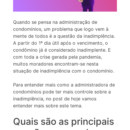
Quando se pensa na administração de
condomínios, um problema que logo vem à
mente de todos é a questão da inadimplência.
A partir do 1º dia útil após o vencimento, o
condômino já é considerado inadimplente. E
com toda a crise gerada pela pandemia,
muitos moradores encontram-se nesta
situação de inadimplência com o condomínio.
Para entender mais como a administradora de
condomínios pode ter mais controle sobre a
inadimplência, no post de hoje vamos
entender mais sobre este tema.
Quais são as principais