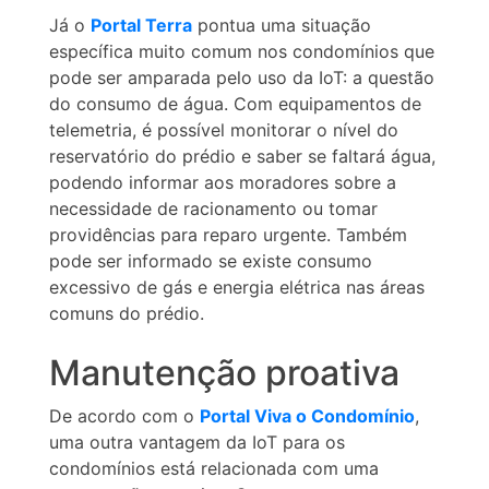
Já o
Portal Terra
pontua uma situação
específica muito comum nos condomínios que
pode ser amparada pelo uso da IoT: a questão
do consumo de água. Com equipamentos de
telemetria, é possível monitorar o nível do
reservatório do prédio e saber se faltará água,
podendo informar aos moradores sobre a
necessidade de racionamento ou tomar
providências para reparo urgente. Também
pode ser informado se existe consumo
excessivo de gás e energia elétrica nas áreas
comuns do prédio.
Manutenção proativa
De acordo com o
Portal Viva o Condomínio
,
uma outra vantagem da IoT para os
condomínios está relacionada com uma