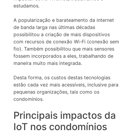
estudamos.
A popularização e barateamento da internet
de banda larga nas últimas décadas
possibilitou a criação de mais dispositivos
com recursos de conexão Wi-Fi (conexão sem
fio). Também possibilitou que mais sensores
fossem incorporados a eles, trabalhando de
maneira muito mais integrada.
Desta forma, os custos destas tecnologias
estão cada vez mais acessíveis, inclusive para
pequenas organizações, tais como os
condomínios.
Principais impactos da
IoT nos condomínios