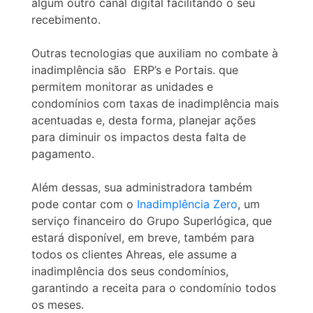
algum outro canal digital facilitando o seu
recebimento.
Outras tecnologias que auxiliam no combate à
inadimplência são ERP’s e Portais. que
permitem monitorar as unidades e
condomínios com taxas de inadimplência mais
acentuadas e, desta forma, planejar ações
para diminuir os impactos desta falta de
pagamento.
Além dessas, sua administradora também
pode contar com o
Inadimplência Zero
, um
serviço financeiro do Grupo Superlógica, que
estará disponível, em breve, também para
todos os clientes Ahreas, ele assume a
inadimplência dos seus condomínios,
garantindo a receita para o condomínio todos
os meses.