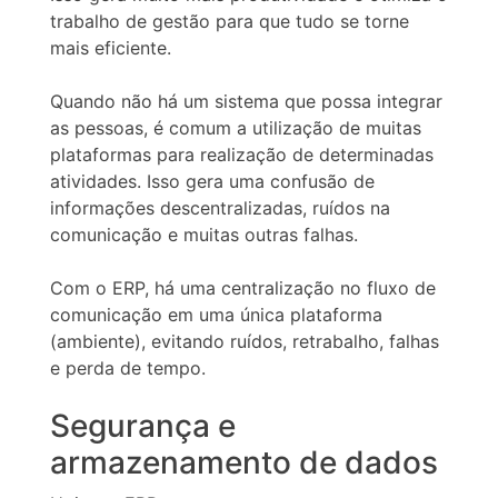
trabalho de gestão para que tudo se torne
mais eficiente.
Quando não há um sistema que possa integrar
as pessoas, é comum a utilização de muitas
plataformas para realização de determinadas
atividades. Isso gera uma confusão de
informações descentralizadas, ruídos na
comunicação e muitas outras falhas.
Com o ERP, há uma centralização no fluxo de
comunicação em uma única plataforma
(ambiente), evitando ruídos, retrabalho, falhas
e perda de tempo.
Segurança e
armazenamento de dados