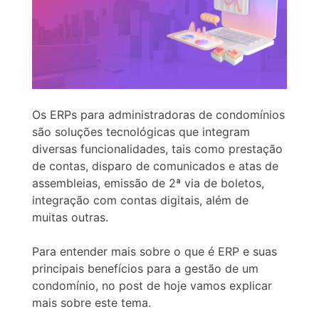
Os ERPs para administradoras de condomínios
são soluções tecnológicas que integram
diversas funcionalidades, tais como prestação
de contas, disparo de comunicados e atas de
assembleias, emissão de 2ª via de boletos,
integração com contas digitais, além de
muitas outras.
Para entender mais sobre o que é ERP e suas
principais benefícios para a gestão de um
condomínio, no post de hoje vamos explicar
mais sobre este tema.