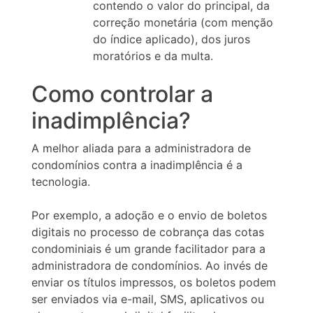
contendo o valor do principal, da
correção monetária (com menção
do índice aplicado), dos juros
moratórios e da multa.
Como controlar a
inadimplência?
A melhor aliada para a administradora de
condomínios contra a inadimplência é a
tecnologia.
Por exemplo, a adoção e o envio de boletos
digitais no processo de cobrança das cotas
condominiais é um grande facilitador para a
administradora de condomínios. Ao invés de
enviar os títulos impressos, os boletos podem
ser enviados via e-mail, SMS, aplicativos ou