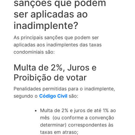
sanções que podem
ser aplicadas ao
inadimplente?
As principais sanções que podem ser
aplicadas aos inadimplentes das taxas
condominiais são:
Multa de 2%, Juros e
Proibição de votar
Penalidades permitidas para o inadimplente,
segundo o
Código Civil
são:
Multa de 2% e juros de até 1% ao
mês (ou conforme a convenção
determinar) correspondentes às
taxas em atraso;