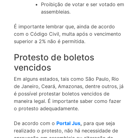
Proibição de votar e ser votado em
assembleias.
É importante lembrar que, ainda de acordo
com o Código Civil, multa após o vencimento
superior a 2% não é permitida.
Protesto de boletos
vencidos
Em alguns estados, tais como São Paulo, Rio
de Janeiro, Ceará, Amazonas, dentre outros, já
é possível protestar boletos vencidos de
maneira legal. É importante saber como fazer
o protesto adequadamente.
De acordo com o
Portal Jus
,
para que seja
realizado o protesto, não há necessidade de