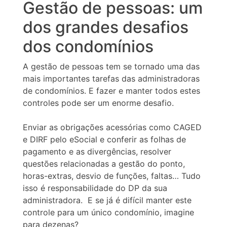
Gestão de pessoas: um
dos grandes desafios
dos condomínios
A gestão de pessoas tem se tornado uma das
mais importantes tarefas das administradoras
de condomínios. E fazer e manter todos estes
controles pode ser um enorme desafio.
Enviar as obrigações acessórias como CAGED
e DIRF pelo eSocial e conferir as folhas de
pagamento e as divergências, resolver
questões relacionadas a gestão do ponto,
horas-extras, desvio de funções, faltas… Tudo
isso é responsabilidade do DP da sua
administradora. E se já é difícil manter este
controle para um único condomínio, imagine
para dezenas?