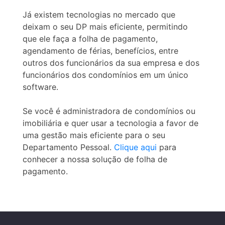
Já existem tecnologias no mercado que
deixam o seu DP mais eficiente, permitindo
que ele faça a folha de pagamento,
agendamento de férias, benefícios, entre
outros dos funcionários da sua empresa e dos
funcionários dos condomínios em um único
software.
Se você é administradora de condomínios ou
imobiliária e quer usar a tecnologia a favor de
uma gestão mais eficiente para o seu
Departamento Pessoal.
Clique aqui
para
conhecer a nossa solução de folha de
pagamento.