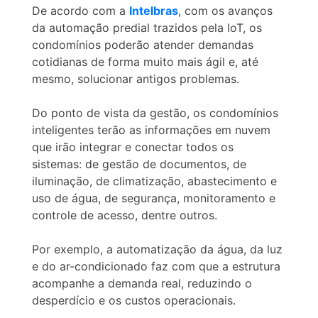
De acordo com a
Intelbras
, com os avanços
da automação predial trazidos pela IoT, os
condomínios poderão atender demandas
cotidianas de forma muito mais ágil e, até
mesmo, solucionar antigos problemas.
Do ponto de vista da gestão, os condomínios
inteligentes terão as informações em nuvem
que irão integrar e conectar todos os
sistemas: de gestão de documentos, de
iluminação, de climatização, abastecimento e
uso de água, de segurança, monitoramento e
controle de acesso, dentre outros.
Por exemplo, a automatização da água, da luz
e do ar-condicionado faz com que a estrutura
acompanhe a demanda real, reduzindo o
desperdício e os custos operacionais.