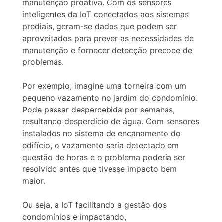
manutenção proativa. Com os sensores
inteligentes da IoT conectados aos sistemas
prediais, geram-se dados que podem ser
aproveitados para prever as necessidades de
manutenção e fornecer detecção precoce de
problemas.
Por exemplo, imagine uma torneira com um
pequeno vazamento no jardim do condomínio.
Pode passar despercebida por semanas,
resultando desperdício de água. Com sensores
instalados no sistema de encanamento do
edifício, o vazamento seria detectado em
questão de horas e o problema poderia ser
resolvido antes que tivesse impacto bem
maior.
Ou seja, a IoT facilitando a gestão dos
condomínios e impactando,