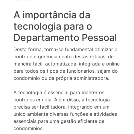
A importância da
tecnologia para o
Departamento Pessoal
Desta forma, torna-se fundamental otimizar o
controle e gerenciamento destas rotinas, de
maneira fácil, automatizada, integrada e online
para todos os tipos de funcionários, sejam do
condomínio ou da própria administradora.
A tecnologia é essencial para manter os
controles em dia. Além disso, a tecnologia
precisa ser facilitadora, integrando em um
único ambiente diversas funções e atividades
essenciais para uma gestão eficiente de
condomínios.