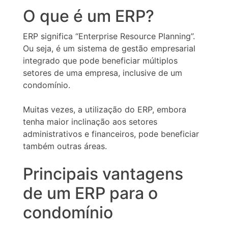
O que é um ERP?
ERP significa “Enterprise Resource Planning”.
Ou seja, é um sistema de gestão empresarial
integrado que pode beneficiar múltiplos
setores de uma empresa, inclusive de um
condomínio.
Muitas vezes, a utilização do ERP, embora
tenha maior inclinação aos setores
administrativos e financeiros, pode beneficiar
também outras áreas.
Principais vantagens
de um ERP para o
condomínio