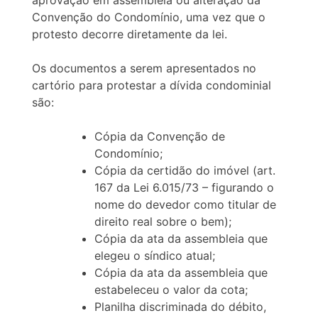
aprovação em assembleia ou alteração da
Convenção do Condomínio, uma vez que o
protesto decorre diretamente da lei.
Os documentos a serem apresentados no
cartório para protestar a dívida condominial
são:
Cópia da Convenção de
Condomínio;
Cópia da certidão do imóvel (art.
167 da Lei 6.015/73 – figurando o
nome do devedor como titular de
direito real sobre o bem);
Cópia da ata da assembleia que
elegeu o síndico atual;
Cópia da ata da assembleia que
estabeleceu o valor da cota;
Planilha discriminada do débito,