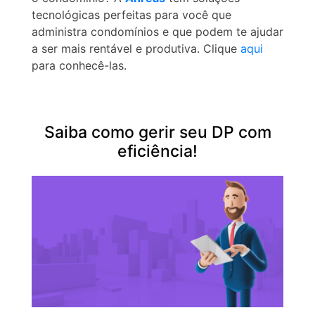
tecnológicas perfeitas para você que
administra condomínios e que podem te ajudar
a ser mais rentável e produtiva. Clique
aqui
para conhecê-las.
Saiba como gerir seu DP com
eficiência!