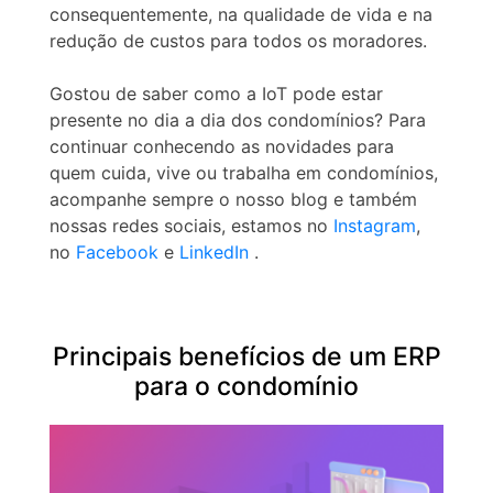
consequentemente, na qualidade de vida e na
redução de custos para todos os moradores.
Gostou de saber como a IoT pode estar
presente no dia a dia dos condomínios? Para
continuar conhecendo as novidades para
quem cuida, vive ou trabalha em condomínios,
acompanhe sempre o nosso blog e também
nossas redes sociais, estamos no
Instagram
,
no
Facebook
e
LinkedIn
.
Principais benefícios de um ERP
para o condomínio