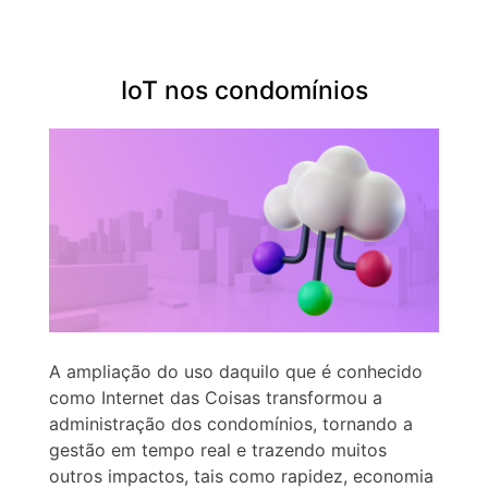
IoT nos condomínios
A ampliação do uso daquilo que é conhecido
como Internet das Coisas transformou a
administração dos condomínios, tornando a
gestão em tempo real e trazendo muitos
outros impactos, tais como rapidez, economia