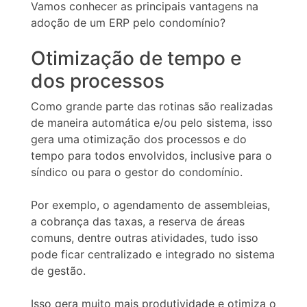
Vamos conhecer as principais vantagens na
adoção de um ERP pelo condomínio?
Otimização de tempo e
dos processos
Como grande parte das rotinas são realizadas
de maneira automática e/ou pelo sistema, isso
gera uma otimização dos processos e do
tempo para todos envolvidos, inclusive para o
síndico ou para o gestor do condomínio.
Por exemplo, o agendamento de assembleias,
a cobrança das taxas, a reserva de áreas
comuns, dentre outras atividades, tudo isso
pode ficar centralizado e integrado no sistema
de gestão.
Isso gera muito mais produtividade e otimiza o