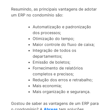
Resumindo, as principais vantagens de adotar
um ERP no condomínio são:
Automatização e padronização
dos processos;
Otimização do tempo;
Maior controle do fluxo de caixa;
Integração de todos os
departamentos;
Emissão de boletos;
Fornecimento de relatórios
completos e precisos;
Redução dos erros e retrabalho;
Mais economia;
Mais organização e segurança.
Gostou de saber as vantagens de um ERP para
o condomínio? A
Ahreas
tem soluções