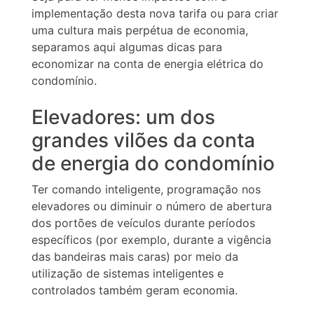
implementação desta nova tarifa ou para criar
uma cultura mais perpétua de economia,
separamos aqui algumas dicas para
economizar na conta de energia elétrica do
condomínio.
Elevadores: um dos
grandes vilões da conta
de energia do condomínio
Ter comando inteligente, programação nos
elevadores ou diminuir o número de abertura
dos portões de veículos durante períodos
específicos (por exemplo, durante a vigência
das bandeiras mais caras) por meio da
utilização de sistemas inteligentes e
controlados também geram economia.