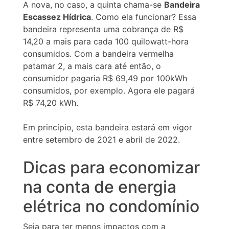
A nova, no caso, a quinta chama-se
Bandeira
Escassez Hídrica
. Como ela funcionar? Essa
bandeira representa uma cobrança de R$
14,20 a mais para cada 100 quilowatt-hora
consumidos. Com a bandeira vermelha
patamar 2, a mais cara até então, o
consumidor pagaria R$ 69,49 por 100kWh
consumidos, por exemplo. Agora ele pagará
R$ 74,20 kWh.
Em princípio, esta bandeira estará em vigor
entre setembro de 2021 e abril de 2022.
Dicas para economizar
na conta de energia
elétrica no condomínio
Seja para ter menos impactos com a