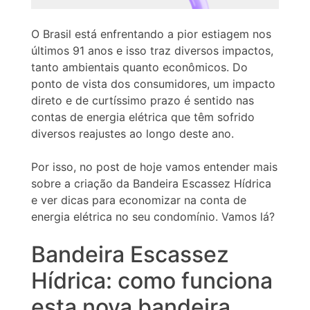
O Brasil está enfrentando a pior estiagem nos
últimos 91 anos e isso traz diversos impactos,
tanto ambientais quanto econômicos. Do
ponto de vista dos consumidores, um impacto
direto e de curtíssimo prazo é sentido nas
contas de energia elétrica que têm sofrido
diversos reajustes ao longo deste ano.
Por isso, no post de hoje vamos entender mais
sobre a criação da Bandeira Escassez Hídrica
e ver dicas para economizar na conta de
energia elétrica no seu condomínio. Vamos lá?
Bandeira Escassez
Hídrica: como funciona
esta nova bandeira