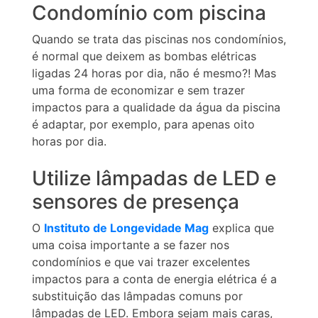
Condomínio com piscina
Quando se trata das piscinas nos condomínios,
é normal que deixem as bombas elétricas
ligadas 24 horas por dia, não é mesmo?! Mas
uma forma de economizar e sem trazer
impactos para a qualidade da água da piscina
é adaptar, por exemplo, para apenas oito
horas por dia.
Utilize lâmpadas de LED e
sensores de presença
O
Instituto de Longevidade Mag
explica que
uma coisa importante a se fazer nos
condomínios e que vai trazer excelentes
impactos para a conta de energia elétrica é a
substituição das lâmpadas comuns por
lâmpadas de LED. Embora sejam mais caras,