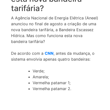
tarifária?
A Agência Nacional de Energia Elétrica (Aneel)
anunciou no final de agosto a criação de uma
nova bandeira tarifária, a Bandeira Escassez
Hídrica. Mas como funciona esta nova
bandeira tarifária?
De acordo com a
CNN
, antes da mudança, o
sistema envolvia apenas quatro bandeiras:
Verde;
Amarela;
Vermelha patamar 1;
Vermelha patamar 2.