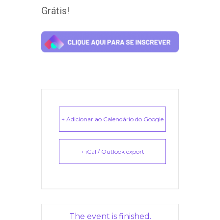
Grátis!
+ Adicionar ao Calendário do Google
+ iCal / Outlook export
The event is finished.