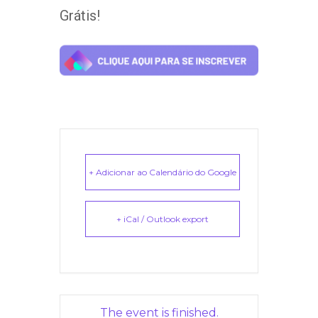
Grátis!
+ Adicionar ao Calendário do Google
+ iCal / Outlook export
The event is finished.