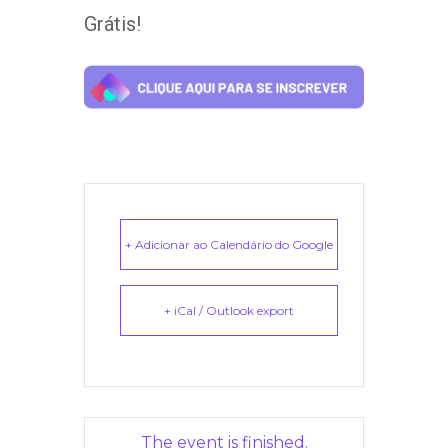
Grátis!
+ Adicionar ao Calendário do Google
+ iCal / Outlook export
The event is finished.