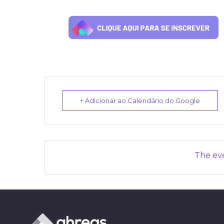
+ Adicionar ao Calendário do Google
The eve