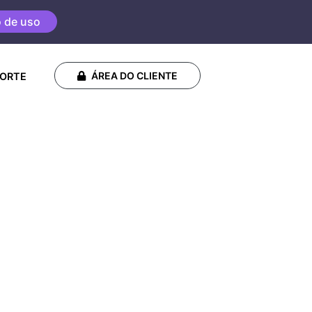
o de uso
ÁREA DO CLIENTE
ORTE