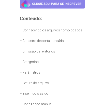
Conteúdo:
– Conhecendo os arquivos homologados
– Cadastro de conta bancária
– Emissão de relatórios
– Categorias
– Parâmetros
– Leitura do arquivo
– Inserindo o saldo
– Conciliação manual