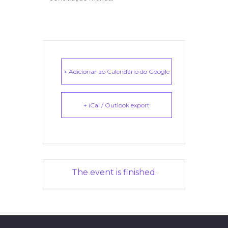
+ Adicionar ao Calendário do Google
+ iCal / Outlook export
The event is finished.