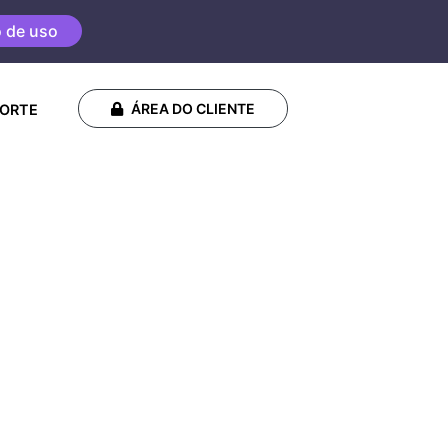
o de uso
ÁREA DO CLIENTE
ORTE