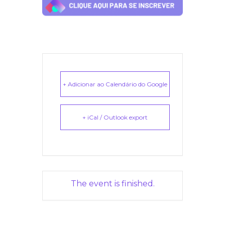
+ Adicionar ao Calendário do Google
+ iCal / Outlook export
The event is finished.