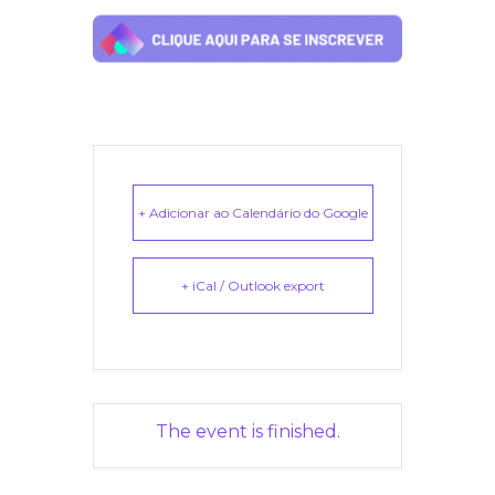
+ Adicionar ao Calendário do Google
+ iCal / Outlook export
The event is finished.