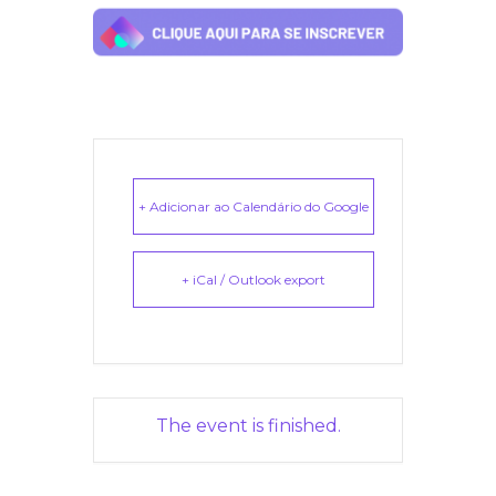
+ Adicionar ao Calendário do Google
+ iCal / Outlook export
The event is finished.