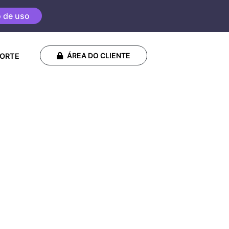
o de uso
ÁREA DO CLIENTE
ORTE