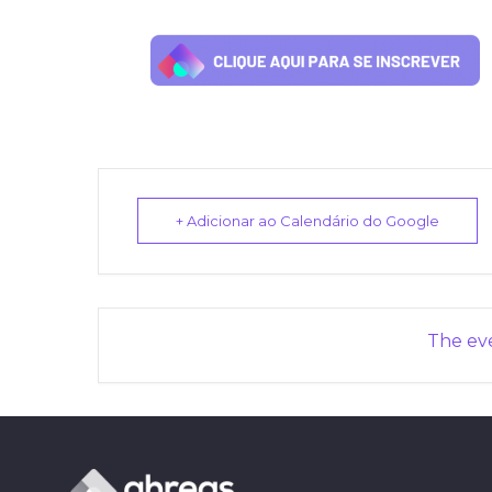
+ Adicionar ao Calendário do Google
The eve