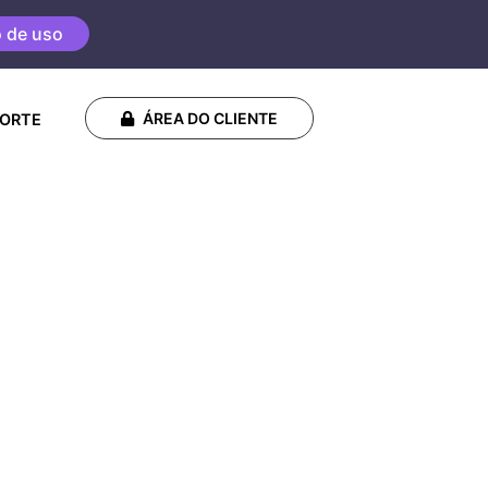
o de uso
ÁREA DO CLIENTE
ORTE