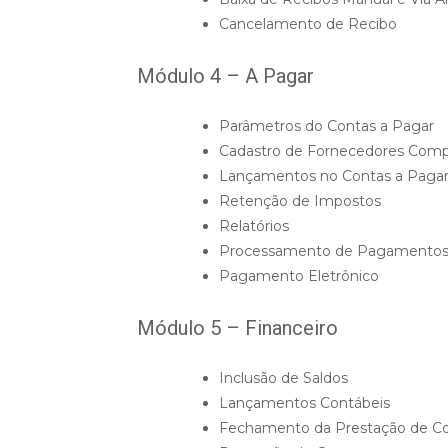
Cancelamento de Recibo
Módulo 4 – A Pagar
Parâmetros do Contas a Pagar
Cadastro de Fornecedores Comp
Lançamentos no Contas a Paga
Retenção de Impostos
Relatórios
Processamento de Pagamento
Pagamento Eletrônico
Módulo 5 – Financeiro
Inclusão de Saldos
Lançamentos Contábeis
Fechamento da Prestação de C