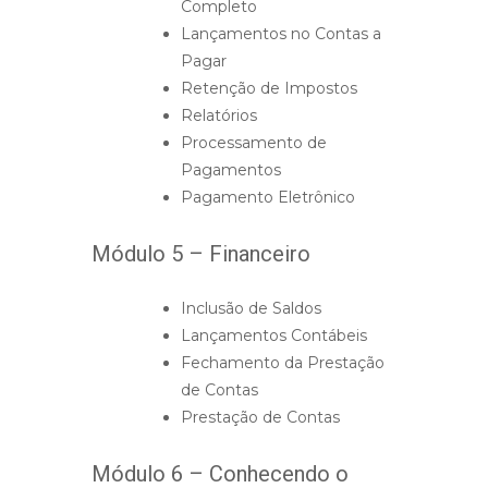
Completo
Lançamentos no Contas a
Pagar
Retenção de Impostos
Relatórios
Processamento de
Pagamentos
Pagamento Eletrônico
Módulo 5 – Financeiro
Inclusão de Saldos
Lançamentos Contábeis
Fechamento da Prestação
de Contas
Prestação de Contas
Módulo 6 – Conhecendo o