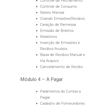
Controle de Fechamento
Controle de Consumo
Rateio Mensal
Criando Emissões/Recibos
Geração de Remessa
Emissão de Boletos
Relatórios
Inserção de Emissões e
Recibos Avulsos
Baixa de Recibos Manual e
Via Arquivo
Cancelamento de Recibo
Módulo 4 – A Pagar
Parâmetros do Contas a
Pagar
Cadastro de Fornecedores