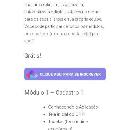
criar uma rotina mais otimizada,
automatizada e digital e oferecer o melhor
para os seus clientes e sua própria equipe.
Você pode participar de todos os módulos,
ou escolher o(s) mais importante(s) pra
você.
Grátis!
Módulo 1 –
Cadastro 1
Conhecendo a Aplicação
Tela inicial do ERP
Tabelas (foco índice
econômico)