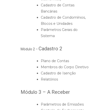
Cadastro de Contas
Bancárias
Cadastro de Condomínios,
Blocos e Unidades
Parâmetros Gerais do
Sistema
Cadastro 2
Módulo 2 –
Plano de Contas
Membros do Corpo Diretivo
Cadastro de Isenção
Relatórios
Módulo 3 – A Receber
Parâmetros de Emissões