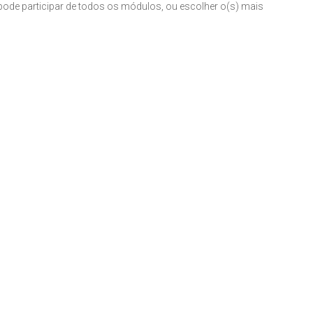
pode participar de todos os módulos, ou escolher o(s) mais