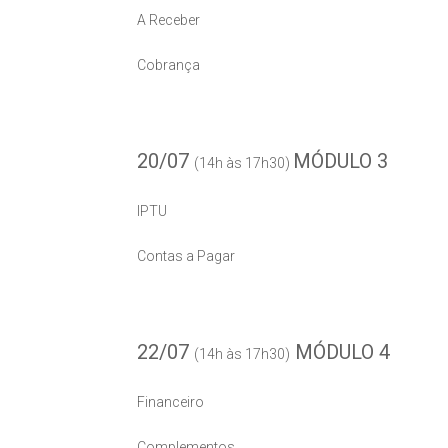
A Receber
Cobrança
20/07
MÓDULO 3
(14h às 17h30)
IPTU
Contas a Pagar
22/07
MÓDULO 4
(14h às 17h30)
Financeiro
Complementos