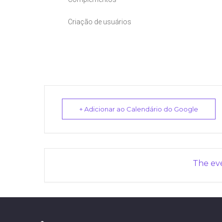
Criação de usuários
+ Adicionar ao Calendário do Google
The eve