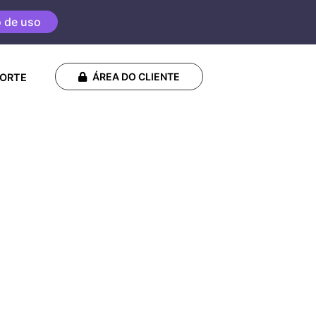
o de uso
ÁREA DO CLIENTE
ORTE