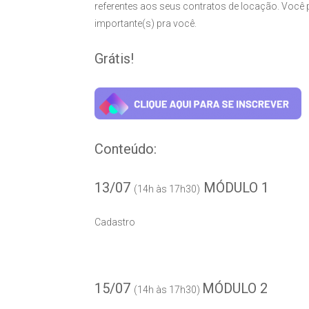
referentes aos seus contratos de locação. Você 
importante(s) pra você.
Grátis!
Conteúdo:
13/07
MÓDULO 1
(14h às 17h30)
Cadastro
15/07
MÓDULO 2
(14h às 17h30)