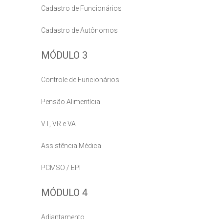
Cadastro de Funcionários
Cadastro de Autônomos
MÓDULO 3
Controle de Funcionários
Pensão Alimentícia
VT, VR e VA
Assistência Médica
PCMSO / EPI
MÓDULO 4
Adiantamento