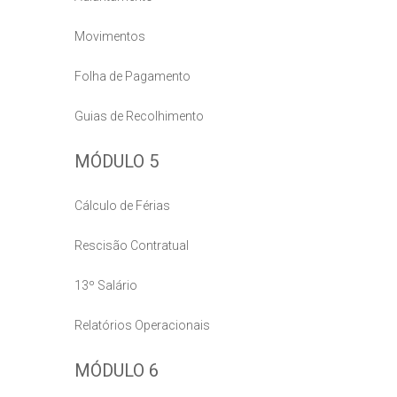
Movimentos
Folha de Pagamento
Guias de Recolhimento
MÓDULO 5
Cálculo de Férias
Rescisão Contratual
13º Salário
Relatórios Operacionais
MÓDULO 6