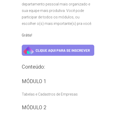
departamento pessoal mais organizado e
sua equipe mais produtiva. Você pode
participar de todos os módulos, ou
escolher o(s) mais importante(s) pra você.
Grátis!
Conteúdo:
MÓDULO 1
Tabelas e Cadastros de Empresas
MÓDULO 2