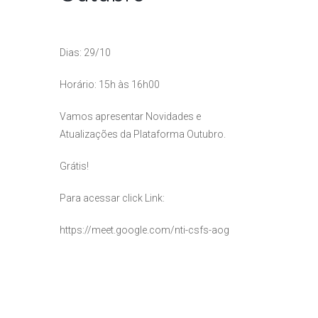
Dias: 29/10
Horário: 15h às 16h00
Vamos apresentar Novidades e
Atualizações da Plataforma Outubro.
Grátis!
Para acessar click Link:
https://meet.google.com/nti-csfs-aog