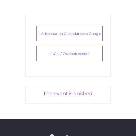
+ Adicionar ao Calendário do Google
+ iCal / Outlook export
The event is finished.