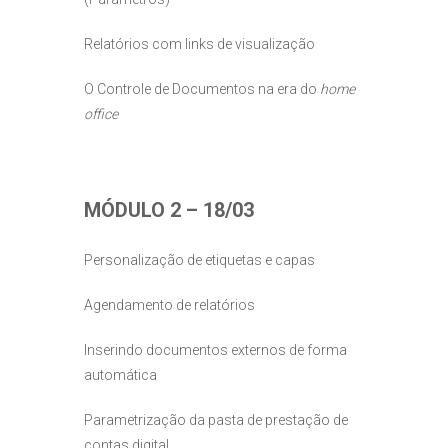
Relatórios com links de visualização
O Controle de Documentos na era do
home
office
MÓDULO 2 – 18/03
Personalização de etiquetas e capas
Agendamento de relatórios
Inserindo documentos externos de forma
automática
Parametrização da pasta de prestação de
contas digital