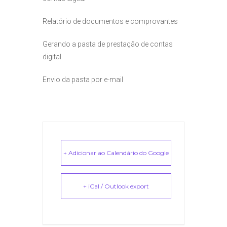
Relatório de documentos e comprovantes
Gerando a pasta de prestação de contas
digital
Envio da pasta por e-mail
+ Adicionar ao Calendário do Google
+ iCal / Outlook export