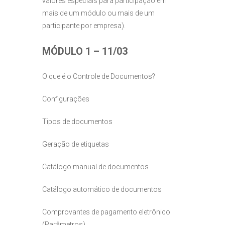
valores especiais para participação em
mais de um módulo ou mais de um
participante por empresa).
MÓDULO 1 – 11/03
O que é o Controle de Documentos?
Configurações
Tipos de documentos
Geração de etiquetas
Catálogo manual de documentos
Catálogo automático de documentos
Comprovantes de pagamento eletrônico
(Parâmetros)